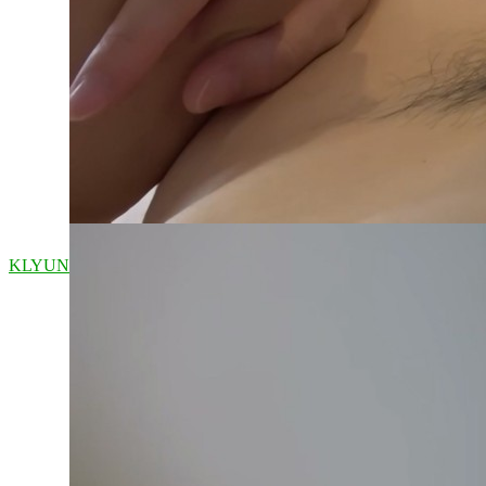
KLYUN