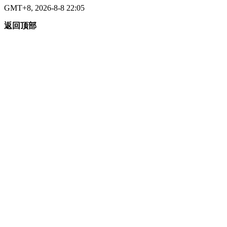
GMT+8, 2026-8-8 22:05
返回顶部