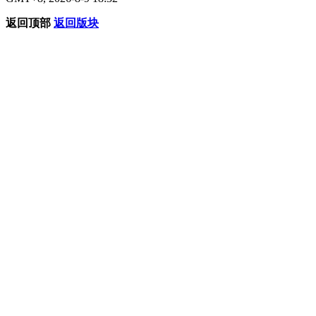
返回顶部
返回版块